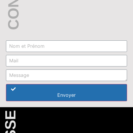
Envoyer