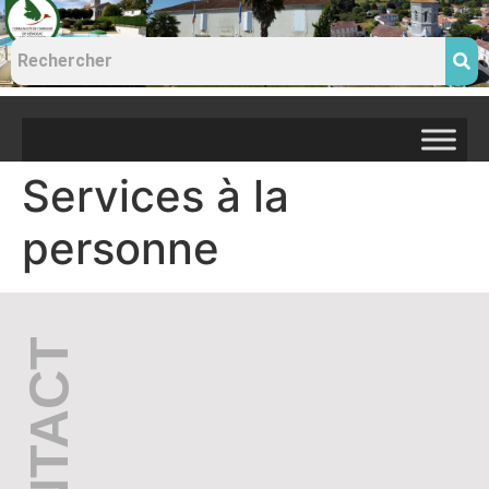
Services à la
personne
CONTACT