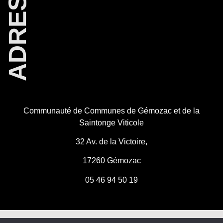
ADRESSE
Communauté de Communes de Gémozac et
de la
Saintonge Viticole
32 Av. de la Victoire,
17260 Gémozac
05 46 94 50 19