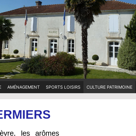
E
AMÉNAGEMENT
SPORTS LOISIRS
CULTURE PATRIMOINE
ERMIERS
èvre, les arômes