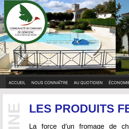
ACCUEIL
NOUS CONNAÎTRE
AU QUOTIDIEN
ÉCONOMI
LES PRODUITS F
La force d’un fromage de ch