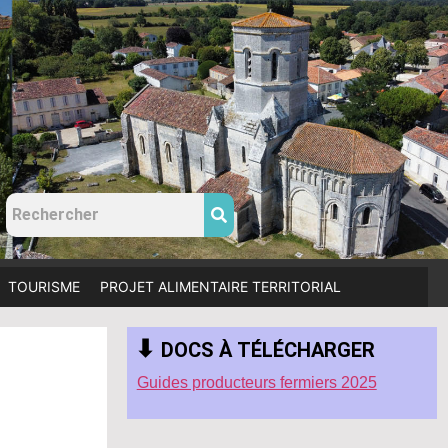
TOURISME
PROJET ALIMENTAIRE TERRITORIAL
⬇
DOCS À TÉLÉCHARGER
Guides producteurs fermiers 2025