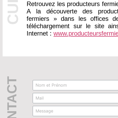
Retrouvez les producteurs fermie
A la découverte des product
fermiers » dans les offices 
téléchargement sur le site ain
Internet :
www.producteursfermie
CONTACT