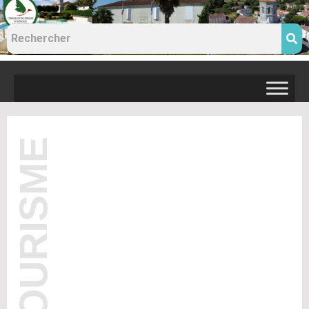
TOURISME