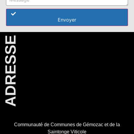
Envoyer
ADRESSE
Communauté de Communes de Gémozac et
de la
Saintonge Viticole