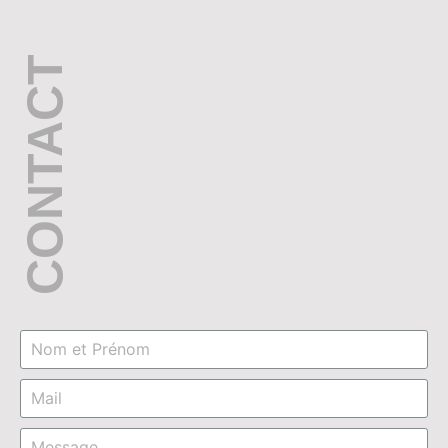
CONTACT